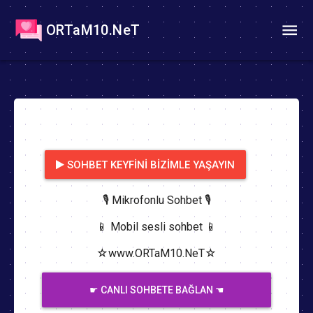
ORTaM10.NeT
SOHBET KEYFINI BIZIMLE YAŞAYIN
🎙️ Mikrofonlu Sohbet 🎙️
📱 Mobil sesli sohbet 📱
☆www.ORTaM10.NeT☆
☛ CANLI SOHBETE BAĞLAN ☚