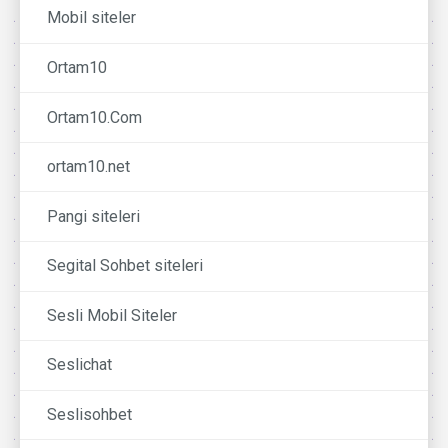
Mobil siteler
Ortam10
Ortam10.Com
ortam10.net
Pangi siteleri
Segital Sohbet siteleri
Sesli Mobil Siteler
Seslichat
Seslisohbet