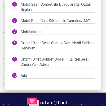
Mobil Sesli Sohbet, ile Duygularınızı Özgür
Bırakın
Mobil Sesli Chat Siteleri, ile Tanıştınız Mı?
Mobil siteler
Ortam10.net Sesli Chat ile Yeni Nesil Sohbet
Deneyimi
Ortam10.net Sohbet Odası – Kaliteli Sesli
Chatin Yeni Adresi
Aile
ortam10.net