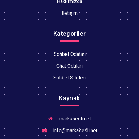
Hakkımızda
İletişim
Kategoriler
Sohbet Odaları
Chat Odaları
Sohbet Siteleri
Kaynak
markasesli.net
info@markasesli.net