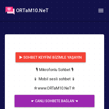
ORTaM10.NeT
SOHBET KEYFINI BIZIMLE YAŞAYIN
🎙️ Mikrofonlu Sohbet 🎙️
📱 Mobil sesli sohbet 📱
☆www.ORTaM10.NeT☆
☛ CANLI SOHBETE BAĞLAN ☚