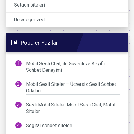
Setgon siteleri
Uncategorized
Popüler Yazılar
Mobil Sesli Chat, ile Güvenli ve Keyifli
Sohbet Deneyimi
Mobil Sesli Siteler – Ücretsiz Sesli Sohbet
Odaları
Sesli Mobil Siteler, Mobil Sesli Chat, Mobil
Siteler
Segital sohbet siteleri