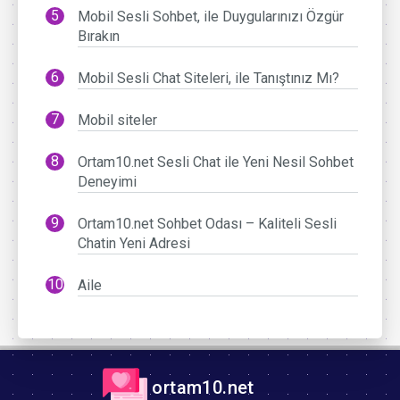
Mobil Sesli Sohbet, ile Duygularınızı Özgür
Bırakın
Mobil Sesli Chat Siteleri, ile Tanıştınız Mı?
Mobil siteler
Ortam10.net Sesli Chat ile Yeni Nesil Sohbet
Deneyimi
Ortam10.net Sohbet Odası – Kaliteli Sesli
Chatin Yeni Adresi
Aile
ortam10.net