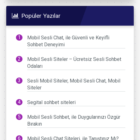
Popüler Yazılar
Mobil Sesli Chat, ile Güvenli ve Keyifli
Sohbet Deneyimi
Mobil Sesli Siteler – Ücretsiz Sesli Sohbet
Odaları
Sesli Mobil Siteler, Mobil Sesli Chat, Mobil
Siteler
Segital sohbet siteleri
Mobil Sesli Sohbet, ile Duygularınızı Özgür
Bırakın
Mobil Sesli Chat Siteleri, ile Tanıştınız Mı?