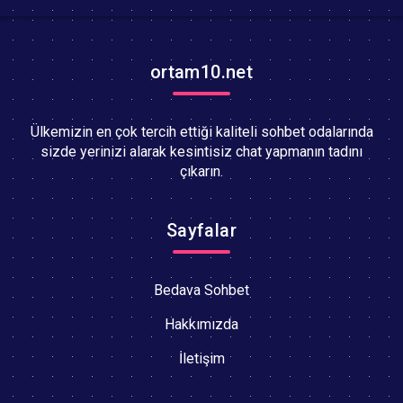
ortam10.net
Ülkemizin en çok tercih ettiği kaliteli sohbet odalarında
sizde yerinizi alarak kesintisiz chat yapmanın tadını
çıkarın.
Sayfalar
Bedava Sohbet
Hakkımızda
İletişim