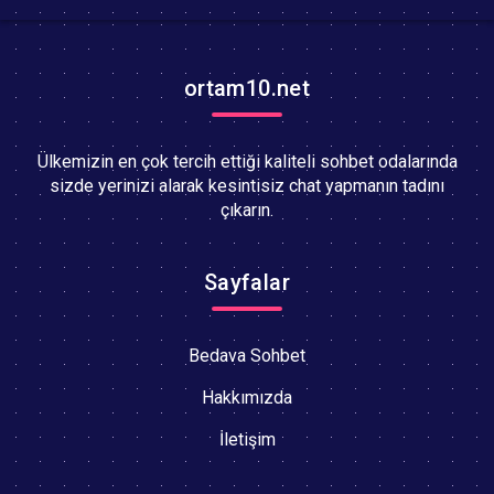
ortam10.net
Ülkemizin en çok tercih ettiği kaliteli sohbet odalarında
sizde yerinizi alarak kesintisiz chat yapmanın tadını
çıkarın.
Sayfalar
Bedava Sohbet
Hakkımızda
İletişim