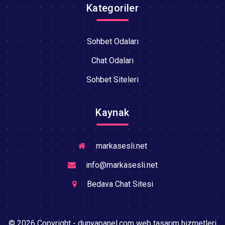
Kategoriler
Sohbet Odaları
Chat Odaları
Sohbet Siteleri
Kaynak
markasesli.net
info@markasesli.net
Bedava Chat Sitesi
© 2026 Copyright - dunyapanel.com web tasarım hizmetleri