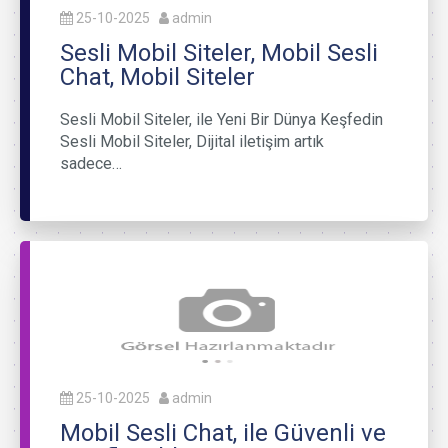
25-10-2025
admin
Sesli Mobil Siteler, Mobil Sesli
Chat, Mobil Siteler
Sesli Mobil Siteler, ile Yeni Bir Dünya Keşfedin
Sesli Mobil Siteler, Dijital iletişim artık
sadece…
25-10-2025
admin
Mobil Sesli Chat, ile Güvenli ve