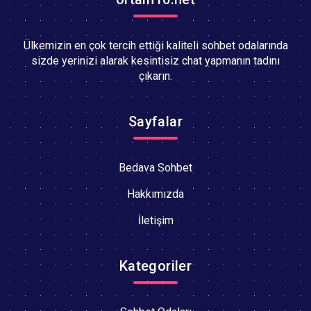
Ülkemizin en çok tercih ettiği kaliteli sohbet odalarında
sizde yerinizi alarak kesintisiz chat yapmanın tadını
çıkarın.
Sayfalar
Bedava Sohbet
Hakkımızda
İletişim
Kategoriler