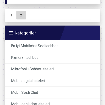
Sayfa gezinme
Sayfa
Geçerli Sayfa
1
2
Kategoriler
En iyi Mobilchat Seslisohbet
Kameralı sohbet
Mikrofonlu Sohbet siteleri
Mobil segital siteleri
Mobil Sesli Chat
Mobil sesli chat siteleri