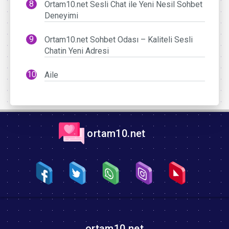
Ortam10.net Sesli Chat ile Yeni Nesil Sohbet
Deneyimi
Ortam10.net Sohbet Odası – Kaliteli Sesli
Chatin Yeni Adresi
Aile
ortam10.net
ortam10.net